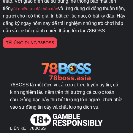
thao. Với giao diện dễ sử dụng, hệ thống bảo mật tiên
tiến,
và ứng dụng di động thuận tiện,
rất nhiều ưu đãi hấp dẫn
người chơi có thể giải trí bất cứ lúc nào, ở bất kỳ đâu. Hãy
đăng ký ngay hôm nay để trải nghiệm những trò chơi hấp
dẫn và cơ hội giành chiến thắng lớn tại 78BOSS.
TẢI ỨNG DỤNG 78BOSS
78BOSS là một đơn vị cá cược trực tuyến uy tín, có
kinh nghiệm lâu năm trên thị trường cá cược toàn
cầu. Sòng bạc này thu hút lượng lớn người chơi nhờ
vào sự đáng tin cậy và chất lượng dịch vụ.
LIÊN KẾT 78BOSS