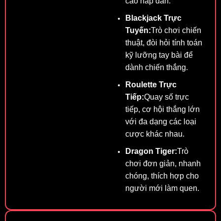
cao hấp dẫn.
Blackjack Trực
Tuyến:
Trò chơi chiến
thuật, đòi hỏi tính toán
kỹ lưỡng tay bài để
dành chiến thắng.
Roulette Trực
Tiếp:
Quay số trực
tiếp, cơ hội thắng lớn
với đa dạng các loại
cược khác nhau.
Dragon Tiger:
Trò
chơi đơn giản, nhanh
chóng, thích hợp cho
người mới làm quen.