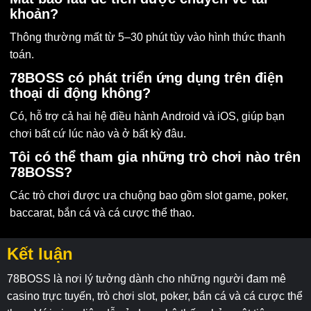
khoản?
Thông thường mất từ 5–30 phút tùy vào hình thức thanh
toán.
78BOSS có phát triển ứng dụng trên điện
thoại di động không?
Có, hỗ trợ cả hai hệ điều hành Android và iOS, giúp bạn
chơi bất cứ lúc nào và ở bất kỳ đâu.
Tôi có thể tham gia những trò chơi nào trên
78BOSS?
Các trò chơi được ưa chuộng bao gồm slot game, poker,
baccarat, bắn cá và cá cược thể thao.
Kết luận
78BOSS là nơi lý tưởng dành cho những người đam mê
casino trực tuyến, trò chơi slot, poker, bắn cá và cá cược thể