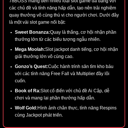
78BOSS mang đến nhiều loại slot game đa dạng với
các chủ đề và tính năng hấp dẫn, tạo nên trải nghiệm
quay thưởng vô cùng thú vị cho người chơi. Dưới đây
là một vài slot game nổi bật:
Sweet Bonanza:
Quay là thắng, cơ hội nhận phần
thưởng lớn từ các biểu tượng ngẫu nhiên.
Mega Moolah:
Slot jackpot danh tiếng, cơ hội nhận
giải thưởng lớn vô cùng cao.
Gonzo’s Quest:
Cuộc hành trình săn tìm kho báu
với các tính năng Free Fall và Multiplier đầy lôi
cuốn.
Book of Ra:
Slot cổ điển với chủ đề Ai Cập, dễ
chơi và mang lại phần thưởng hấp dẫn.
Wolf Gold:
Hình ảnh chân thực, tính năng Respins
cùng Jackpot phát triển.