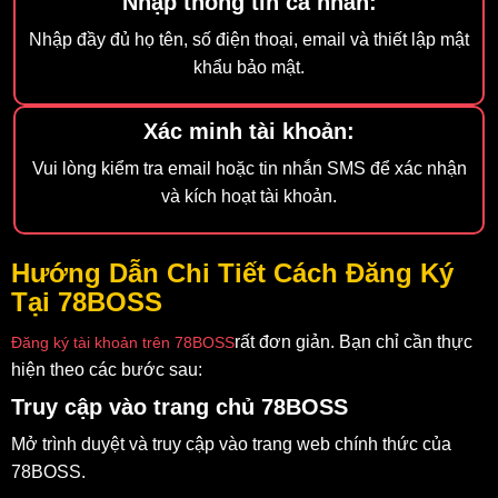
Nhập thông tin cá nhân:
Nhập đầy đủ họ tên, số điện thoại, email và thiết lập mật
khẩu bảo mật.
Xác minh tài khoản:
Vui lòng kiểm tra email hoặc tin nhắn SMS để xác nhận
và kích hoạt tài khoản.
Hướng Dẫn Chi Tiết Cách Đăng Ký
Tại 78BOSS
rất đơn giản. Bạn chỉ cần thực
Đăng ký tài khoản trên 78BOSS
hiện theo các bước sau:
Truy cập vào trang chủ 78BOSS
Mở trình duyệt và truy cập vào trang web chính thức của
78BOSS.