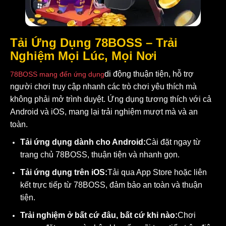
Tải Ứng Dụng 78BOSS – Trải
Nghiệm Mọi Lúc, Mọi Nơi
di động thuận tiện, hỗ trợ
78BOSS mang đến ứng dụng
người chơi truy cập nhanh các trò chơi yêu thích mà
không phải mở trình duyệt. Ứng dụng tương thích với cả
Android và iOS, mang lại trải nghiệm mượt mà và an
toàn.
Tải ứng dụng dành cho Android:
Cài đặt ngay từ
trang chủ 78BOSS, thuận tiện và nhanh gọn.
Tải ứng dụng trên iOS:
Tải qua App Store hoặc liên
kết trực tiếp từ 78BOSS, đảm bảo an toàn và thuận
tiện.
Trải nghiệm ở bất cứ đâu, bất cứ khi nào:
Chơi