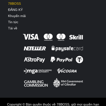
78BOSS
ĐĂNG KÝ
Khuyến mãi
Tin tức
Tải về
Copyright © Bản quyền thuộc về 78BOSS, giữ mọi quyền hạn