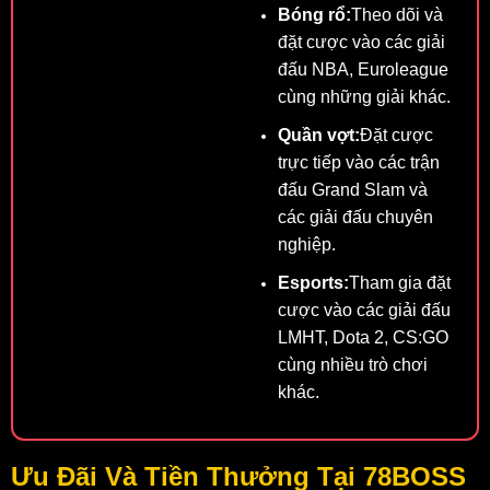
Bóng rổ:
Theo dõi và
đặt cược vào các giải
đấu NBA, Euroleague
cùng những giải khác.
Quần vợt:
Đặt cược
trực tiếp vào các trận
đấu Grand Slam và
các giải đấu chuyên
nghiệp.
Esports:
Tham gia đặt
cược vào các giải đấu
LMHT, Dota 2, CS:GO
cùng nhiều trò chơi
khác.
Ưu Đãi Và Tiền Thưởng Tại 78BOSS