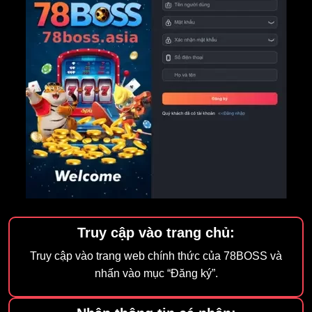
Truy cập vào trang chủ:
Truy cập vào trang web chính thức của 78BOSS và
nhấn vào mục “Đăng ký”.