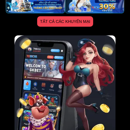
TẤT CẢ CÁC KHUYẾN MẠI